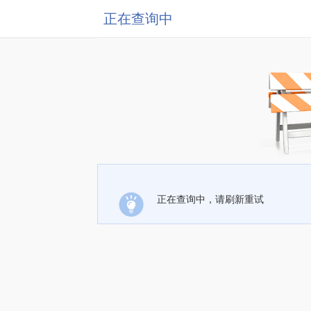
正在查询中
正在查询中，请刷新重试